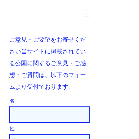
ご意見・ご要望をお寄せくだ
さい当サイトに掲載
されてい
る公園に関する​ご意見・ご感
想・ご質問は、以下のフォー
ムより受付ております。
名
姓