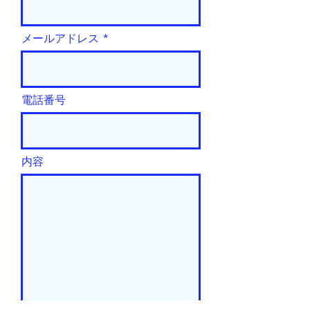
メールアドレス
電話番号
内容